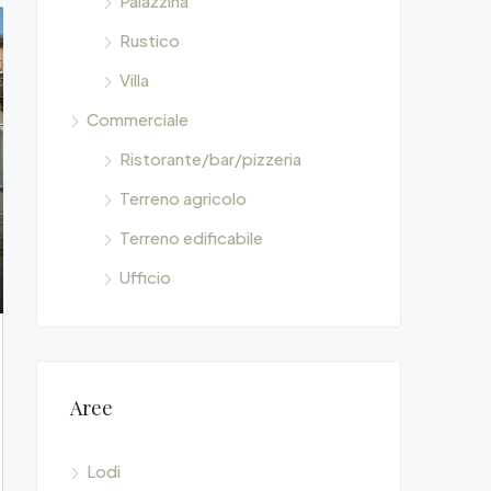
Palazzina
Rustico
Villa
Commerciale
Ristorante/bar/pizzeria
Terreno agricolo
Terreno edificabile
Ufficio
Aree
Lodi