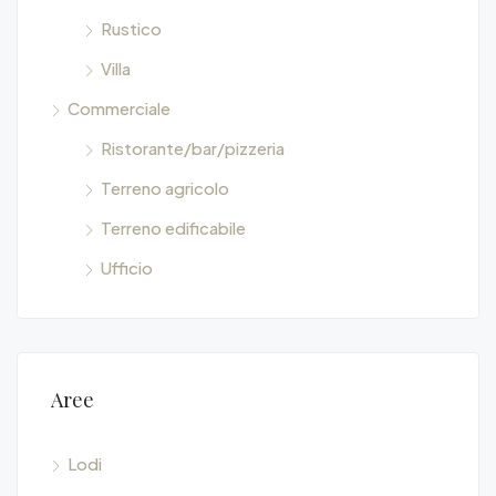
Rustico
Villa
Commerciale
Ristorante/bar/pizzeria
Terreno agricolo
Terreno edificabile
Ufficio
Aree
Lodi