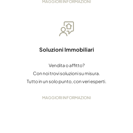
MAGGIORI INFORMAZIONI
Soluzioni Immobiliari
Vendita o affitto?
Con noi trovi soluzioni su misura.
Tutto in un solo punto, con veri esperti.
MAGGIORI INFORMAZIONI