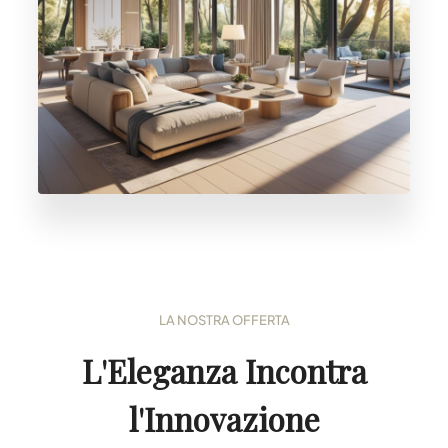
LA NOSTRA OFFERTA
L'Eleganza Incontra
l'Innovazione