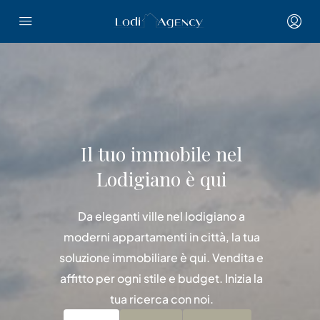
Il tuo immobile nel
Lodigiano è qui
Da eleganti ville nel lodigiano a
moderni appartamenti in città, la tua
soluzione immobiliare è qui. Vendita e
affitto per ogni stile e budget. Inizia la
tua ricerca con noi.