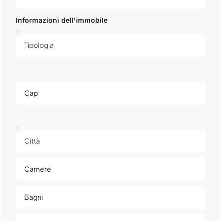
Informazioni dell'immobile