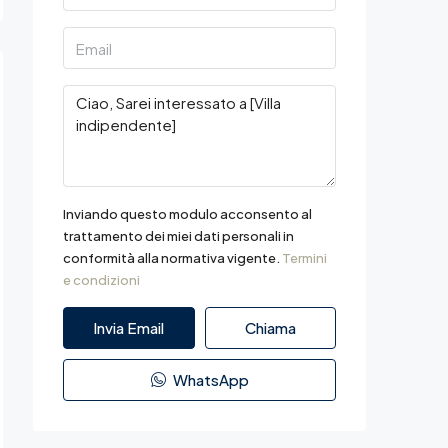
Inviando questo modulo acconsento al
trattamento dei miei dati personali in
conformità alla normativa vigente.
Termini
e condizioni
Invia Email
Chiama
WhatsApp