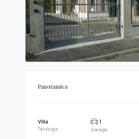
Panoramica
Villa
1
Tipologia
Garage