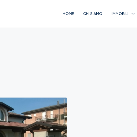
HOME
CHI SIAMO
IMMOBILI