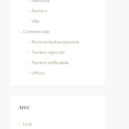
Palazzina
Rustico
Villa
Commerciale
Ristorante/bar/pizzeria
Terreno agricolo
Terreno edificabile
Ufficio
Aree
Lodi