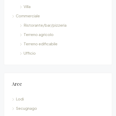
Villa
Commerciale
Ristorante/bar/pizzeria
Terreno agricolo
Terreno edificabile
Ufficio
Aree
Lodi
Secugnago