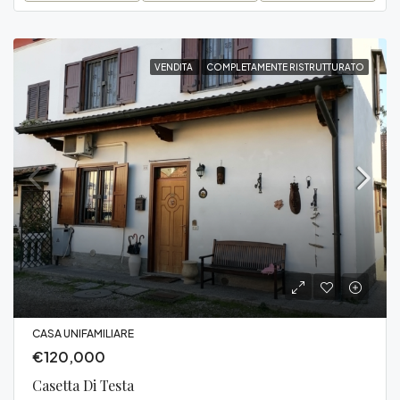
VENDITA
COMPLETAMENTE RISTRUTTURATO
CASA UNIFAMILIARE
€120,000
Casetta Di Testa