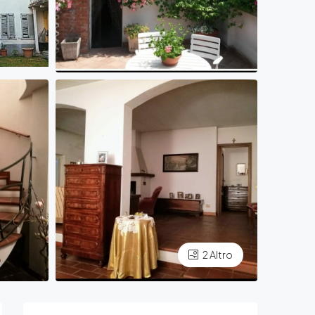
2 Altro