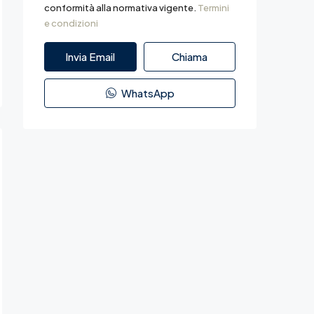
conformità alla normativa vigente.
Termini
e condizioni
Invia Email
Chiama
WhatsApp