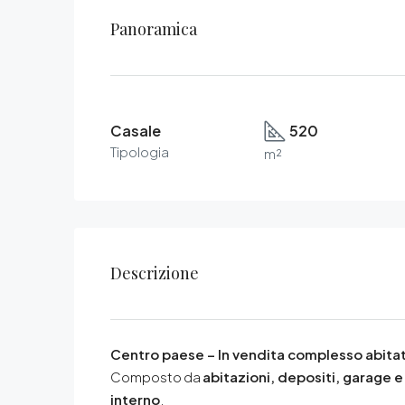
Panoramica
Casale
520
Tipologia
m²
Descrizione
Centro paese – In vendita complesso abitat
Composto da
abitazioni, depositi, garage 
interno
.