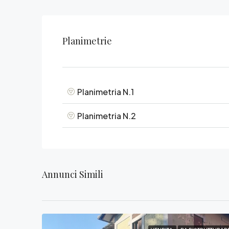
Planimetrie
Planimetria N.1
Planimetria N.2
Annunci Simili